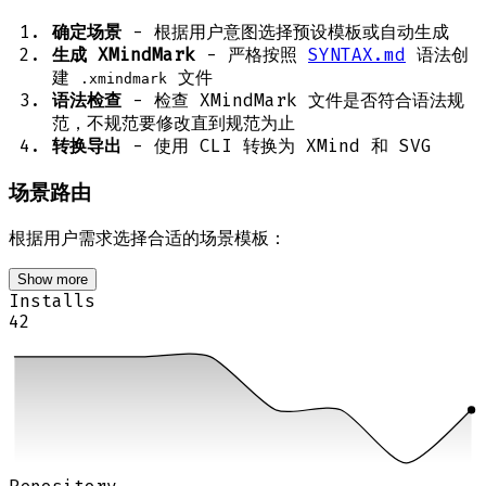
确定场景
- 根据用户意图选择预设模板或自动生成
生成 XMindMark
- 严格按照
SYNTAX.md
语法创
建
文件
.xmindmark
语法检查
- 检查 XMindMark 文件是否符合语法规
范，不规范要修改直到规范为止
转换导出
- 使用 CLI 转换为 XMind 和 SVG
场景路由
根据用户需求选择合适的场景模板：
Show more
Installs
42