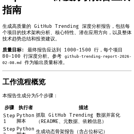
指南
生成高质量的 GitHub Trending 深度分析报告，包括每
个项目的技术架构分析、核心特性、潜在应用方向，以及整体
技术趋势总结和投资建议。
质量目标
: 最终报告应达到 1000-1500 行，每个项目
80-100 行深度分析。参考
github-trending-report-2026-
作为输出质量标准。
02-08.md
工作流程概览
本报告生成分为5个步骤：
步骤
执行者
描述
抓取 GitHub Trending 数据并富化
Python
Step
脚本
1
（README、元数据、依赖信息）
Python
Step
生成动态骨架报告（含占位标记）