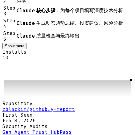
脚本
2
Step
核心步骤
：为每个项目填写深度技术分析
Claude
3
Step
生成动态趋势总结、投资建议、风险分析
Claude
4
Step
质量检查与最终输出
Claude
5
Show more
Installs
13
Repository
zblackif/github…y-report
First Seen
Feb 8, 2026
Security Audits
Gen Agent Trust Hub
Pass