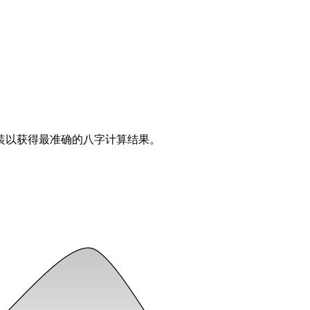
装以获得最准确的八字计算结果。