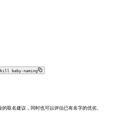
kill baby-naming
业的取名建议，同时也可以评估已有名字的优劣。