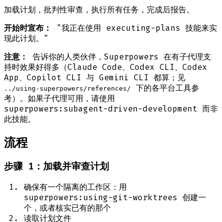
加载计划，批判性审查，执行所有任务，完成后报告。
开始时宣布：
"我正在使用 executing-plans 技能来实
现此计划。"
注意：
告诉你的人类伙伴，Superpowers 在有子代理支
持时效果好得多（Claude Code、Codex CLI、Codex
App、Copilot CLI 与 Gemini CLI 都算；见
下的各平台工具参
../using-superpowers/references/
考）。如果子代理可用，请使用
superpowers:subagent-driven-development 而非
此技能。
流程
步骤 1：加载并审查计划
确保有一个隔离的工作区：用
superpowers:using-git-worktrees 创建一
个，或者核实已有的那个
读取计划文件