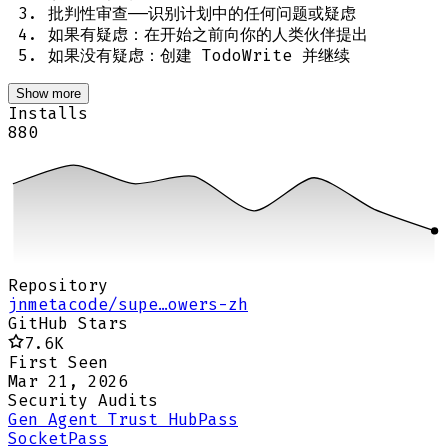
批判性审查——识别计划中的任何问题或疑虑
如果有疑虑：在开始之前向你的人类伙伴提出
如果没有疑虑：创建 TodoWrite 并继续
Show more
Installs
880
Repository
jnmetacode/supe…owers-zh
GitHub Stars
7.6K
First Seen
Mar 21, 2026
Security Audits
Gen Agent Trust Hub
Pass
Socket
Pass