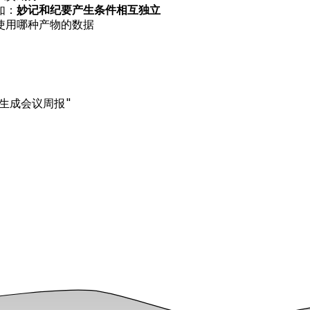
如：
妙记和纪要产生条件相互独立
使用哪种产物的数据
"生成会议周报"