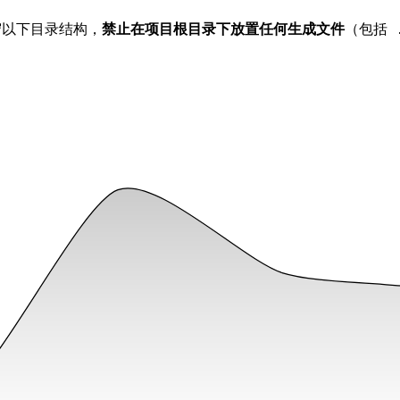
遵守以下目录结构，
禁止在项目根目录下放置任何生成文件
（包括