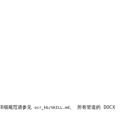
）的详细规范请参见
。 所有管道的 DOCX
ocr_kb/SKILL.md