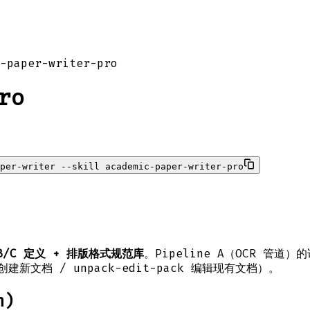
-paper-writer-pro
ro
per-writer --skill academic-paper-writer-pro
 B/C 定义 + 排版格式规范库
。Pipeline A（OCR 管道
建新文档 / unpack-edit-pack 编辑现有文档）。
n)