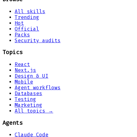
All skills
Trending
Hot
Official
Packs
Security audits
Topics
React
Next.js
Design & UI
Mobile
Agent workflows
Databases
Testing
Marketing
All topics →
Agents
Claude Code