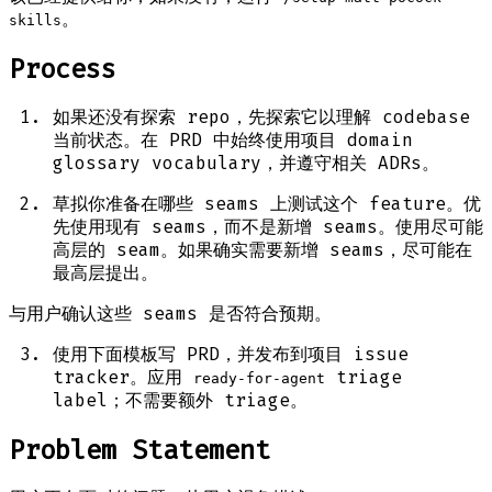
。
skills
Process
如果还没有探索 repo，先探索它以理解 codebase
当前状态。在 PRD 中始终使用项目 domain
glossary vocabulary，并遵守相关 ADRs。
草拟你准备在哪些 seams 上测试这个 feature。优
先使用现有 seams，而不是新增 seams。使用尽可能
高层的 seam。如果确实需要新增 seams，尽可能在
最高层提出。
与用户确认这些 seams 是否符合预期。
使用下面模板写 PRD，并发布到项目 issue
tracker。应用
triage
ready-for-agent
label；不需要额外 triage。
Problem Statement